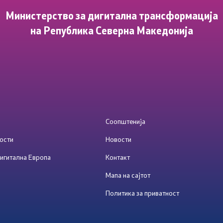
Министерство за дигитална трансформација
на Република Северна Македонија
Соопштенија
ости
Новости
игитална Европа
Контакт
Мапа на сајтот
Политика за приватност