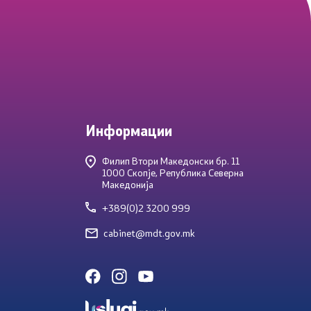
Информации
Филип Втори Македонски бр. 11
1000 Скопје, Република Северна
Македонија
+389(0)2 3200 999
cabinet@mdt.gov.mk